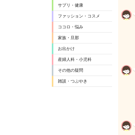
サプリ・健康
ファッション・コスメ
ココロ・悩み
家族・旦那
お出かけ
産婦人科・小児科
その他の疑問
雑談・つぶやき