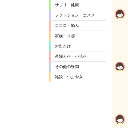
サプリ・健康
ファッション・コスメ
ココロ・悩み
家族・旦那
お出かけ
産婦人科・小児科
その他の疑問
雑談・つぶやき