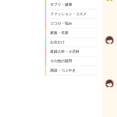
サプリ・健康
ファッション・コスメ
ココロ・悩み
家族・旦那
お出かけ
産婦人科・小児科
その他の疑問
雑談・つぶやき