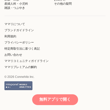
産婦人科・小児科
その他の疑問
雑談・つぶやき
ママリについて
ブランドガイドライン
利用規約
プライバシーポリシー
特定商取引法に基づく表記
お問い合わせ
ママリコミュニティガイドライン
ママリプレミアムの解約
© 2026 Connehito Inc.
無料アプリで開く