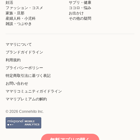
妊活
サプリ・健康
ファッション・コスメ
ココロ・悩み
家族・旦那
お出かけ
産婦人科・小児科
その他の疑問
雑談・つぶやき
ママリについて
ブランドガイドライン
利用規約
プライバシーポリシー
特定商取引法に基づく表記
お問い合わせ
ママリコミュニティガイドライン
ママリプレミアムの解約
© 2026 Connehito Inc.