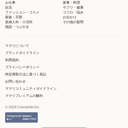
お仕事
家事・料理
妊活
サプリ・健康
ファッション・コスメ
ココロ・悩み
家族・旦那
お出かけ
産婦人科・小児科
その他の疑問
雑談・つぶやき
ママリについて
ブランドガイドライン
利用規約
プライバシーポリシー
特定商取引法に基づく表記
お問い合わせ
ママリコミュニティガイドライン
ママリプレミアムの解約
© 2026 Connehito Inc.