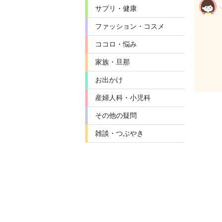
サプリ・健康
ファッション・コスメ
ココロ・悩み
家族・旦那
お出かけ
産婦人科・小児科
その他の疑問
雑談・つぶやき