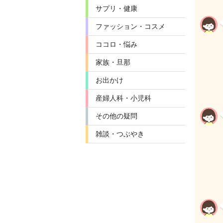
サプリ・健康
ファッション・コスメ
ココロ・悩み
家族・旦那
お出かけ
産婦人科・小児科
その他の疑問
雑談・つぶやき