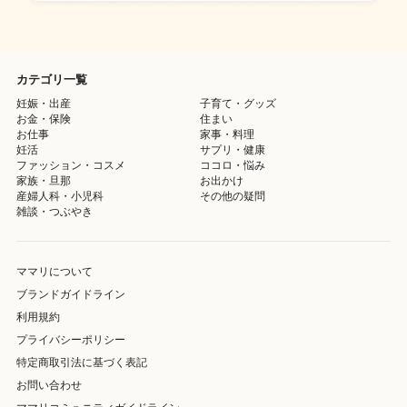
カテゴリ一覧
妊娠・出産
子育て・グッズ
お金・保険
住まい
お仕事
家事・料理
妊活
サプリ・健康
ファッション・コスメ
ココロ・悩み
家族・旦那
お出かけ
産婦人科・小児科
その他の疑問
雑談・つぶやき
ママリについて
ブランドガイドライン
利用規約
プライバシーポリシー
特定商取引法に基づく表記
お問い合わせ