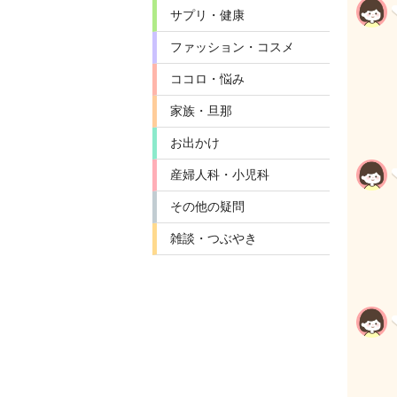
サプリ・健康
ファッション・コスメ
ココロ・悩み
家族・旦那
お出かけ
産婦人科・小児科
その他の疑問
雑談・つぶやき