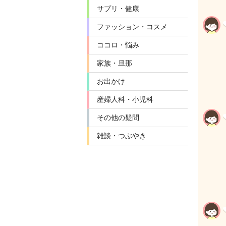
サプリ・健康
ファッション・コスメ
ココロ・悩み
家族・旦那
お出かけ
産婦人科・小児科
その他の疑問
雑談・つぶやき