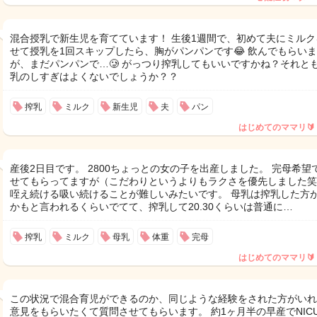
混合授乳で新生児を育てています！ 生後1週間で、初めて夫にミルク
せて授乳を1回スキップしたら、胸がパンパンです😂 飲んでもらい
が、まだパンパンで…🥲 がっつり搾乳してもいいですかね？それと
乳のしすぎはよくないでしょうか？？
搾乳
ミルク
新生児
夫
パン
はじめてのママリ🔰
産後2日目です。 2800ちょっとの女の子を出産しました。 完母希望
せてもらってますが（こだわりというよりもラクさを優先しました笑
咥え続ける吸い続けることが難しいみたいです。 母乳は搾乳した方
かもと言われるくらいでてて、搾乳して20.30くらいは普通に…
搾乳
ミルク
母乳
体重
完母
はじめてのママリ🔰
この状況で混合育児ができるのか、同じような経験をされた方がいれ
意見をもらいたくて質問させてもらいます。 約1ヶ月半の早産でNIC