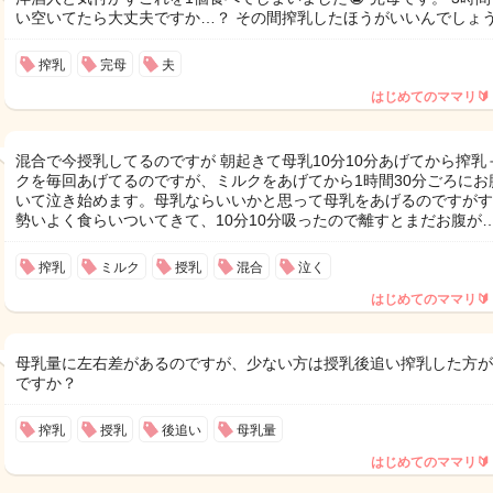
い空いてたら大丈夫ですか…？ その間搾乳したほうがいいんでしょう
搾乳
完母
夫
はじめてのママリ🔰
混合で今授乳してるのですが 朝起きて母乳10分10分あげてから搾乳
クを毎回あげてるのですが、ミルクをあげてから1時間30分ごろにお
いて泣き始めます。母乳ならいいかと思って母乳をあげるのですがす
勢いよく食らいついてきて、10分10分吸ったので離すとまだお腹が
搾乳
ミルク
授乳
混合
泣く
はじめてのママリ🔰
母乳量に左右差があるのですが、少ない方は授乳後追い搾乳した方が
ですか？
搾乳
授乳
後追い
母乳量
はじめてのママリ🔰