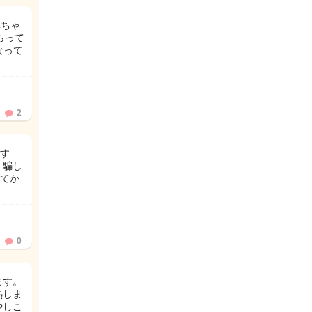
赤ちゃ
らって
なって
2
す
、騙し
てか
…
0
ます。
熱しま
やしこ