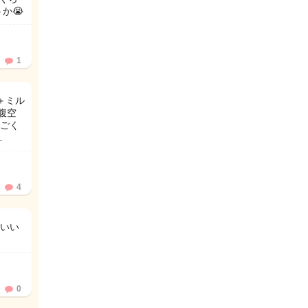
か😭
1
＋ミル
腹空
ごく
…
4
いい
0