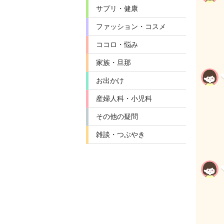
サプリ・健康
ファッション・コスメ
ココロ・悩み
家族・旦那
お出かけ
産婦人科・小児科
その他の疑問
雑談・つぶやき