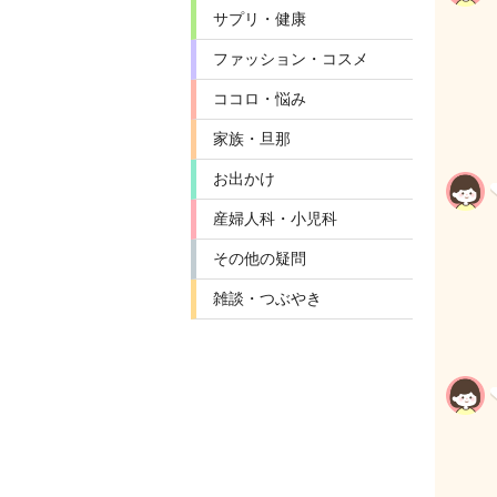
サプリ・健康
ファッション・コスメ
ココロ・悩み
家族・旦那
お出かけ
産婦人科・小児科
その他の疑問
雑談・つぶやき