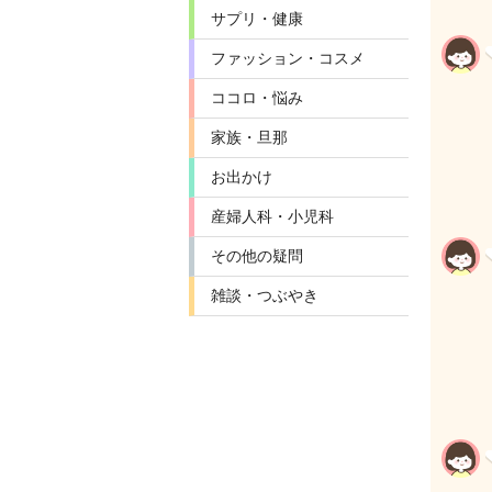
サプリ・健康
ファッション・コスメ
ココロ・悩み
家族・旦那
お出かけ
産婦人科・小児科
その他の疑問
雑談・つぶやき