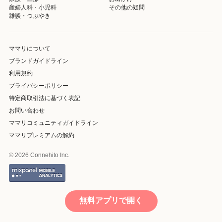
産婦人科・小児科
その他の疑問
雑談・つぶやき
ママリについて
ブランドガイドライン
利用規約
プライバシーポリシー
特定商取引法に基づく表記
お問い合わせ
ママリコミュニティガイドライン
ママリプレミアムの解約
© 2026 Connehito Inc.
無料アプリで開く