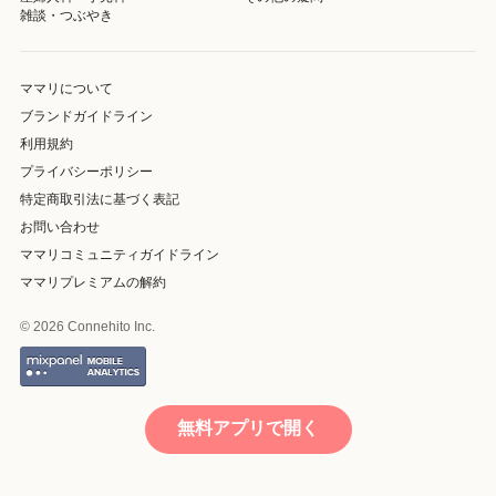
雑談・つぶやき
ママリについて
ブランドガイドライン
利用規約
プライバシーポリシー
特定商取引法に基づく表記
お問い合わせ
ママリコミュニティガイドライン
ママリプレミアムの解約
© 2026 Connehito Inc.
無料アプリで開く