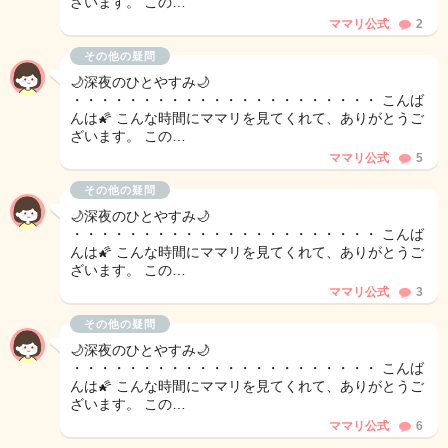
ざいます。 この…
ママリ公式
2
その他の疑問
🌙深夜のひとやすみ🌙
・・・・・・・・・・・・・・・・・・・・・・ こんば
んは🌠 こんな時間にママリを見てくれて、ありがとうご
ざいます。 この…
ママリ公式
5
その他の疑問
🌙深夜のひとやすみ🌙
・・・・・・・・・・・・・・・・・・・・・・ こんば
んは🌠 こんな時間にママリを見てくれて、ありがとうご
ざいます。 この…
ママリ公式
3
その他の疑問
🌙深夜のひとやすみ🌙
・・・・・・・・・・・・・・・・・・・・・・ こんば
んは🌠 こんな時間にママリを見てくれて、ありがとうご
ざいます。 この…
ママリ公式
6