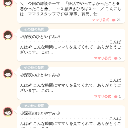
＼ 今回の雑談テーマ：「妊活でやってよかったこと🍀
悪かったこと🌦️」 ～🌷息抜きひろば🌷～ ／ こんにち
は！ママリスタッフです😊 家事、育児、仕…
ママリ公式
21
その他の疑問
🌙深夜のひとやすみ🌙
・・・・・・・・・・・・・・・・・・・・・・ こんば
んは🌠 こんな時間にママリを見てくれて、ありがとうご
ざいます。 この…
ママリ公式
5
その他の疑問
🌙深夜のひとやすみ🌙
・・・・・・・・・・・・・・・・・・・・・・ こんば
んは🌠 こんな時間にママリを見てくれて、ありがとうご
ざいます。 この…
ママリ公式
1
その他の疑問
🌙深夜のひとやすみ🌙
・・・・・・・・・・・・・・・・・・・・・・ こんば
んは🌠 こんな時間にママリを見てくれて、ありがとうご