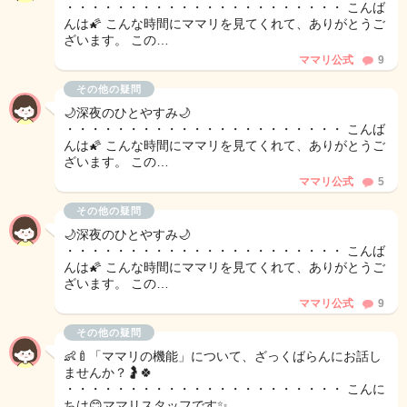
・・・・・・・・・・・・・・・・・・・・・・ こんば
んは🌠 こんな時間にママリを見てくれて、ありがとうご
ざいます。 この…
ママリ公式
9
その他の疑問
🌙深夜のひとやすみ🌙
・・・・・・・・・・・・・・・・・・・・・・ こんば
んは🌠 こんな時間にママリを見てくれて、ありがとうご
ざいます。 この…
ママリ公式
5
その他の疑問
🌙深夜のひとやすみ🌙
・・・・・・・・・・・・・・・・・・・・・・ こんば
んは🌠 こんな時間にママリを見てくれて、ありがとうご
ざいます。 この…
ママリ公式
9
その他の疑問
👶🍼「ママリの機能」について、ざっくばらんにお話し
ませんか？🤰🍀
・・・・・・・・・・・・・・・・・・・・・・ こんに
ちは😊ママリスタッフです✨️…