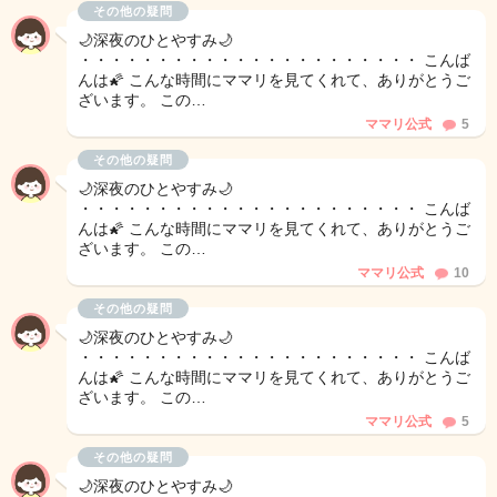
その他の疑問
🌙深夜のひとやすみ🌙
・・・・・・・・・・・・・・・・・・・・・・ こんば
んは🌠 こんな時間にママリを見てくれて、ありがとうご
ざいます。 この…
ママリ公式
5
その他の疑問
🌙深夜のひとやすみ🌙
・・・・・・・・・・・・・・・・・・・・・・ こんば
んは🌠 こんな時間にママリを見てくれて、ありがとうご
ざいます。 この…
ママリ公式
10
その他の疑問
🌙深夜のひとやすみ🌙
・・・・・・・・・・・・・・・・・・・・・・ こんば
んは🌠 こんな時間にママリを見てくれて、ありがとうご
ざいます。 この…
ママリ公式
5
その他の疑問
🌙深夜のひとやすみ🌙