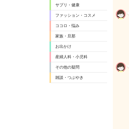
サプリ・健康
ファッション・コスメ
ココロ・悩み
家族・旦那
お出かけ
産婦人科・小児科
その他の疑問
雑談・つぶやき