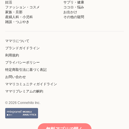
妊活
サプリ・健康
ファッション・コスメ
ココロ・悩み
家族・旦那
お出かけ
産婦人科・小児科
その他の疑問
雑談・つぶやき
ママリについて
ブランドガイドライン
利用規約
プライバシーポリシー
特定商取引法に基づく表記
お問い合わせ
ママリコミュニティガイドライン
ママリプレミアムの解約
© 2026 Connehito Inc.