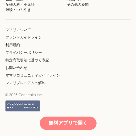
産婦人科・小児科
その他の疑問
雑談・つぶやき
ママリについて
ブランドガイドライン
利用規約
プライバシーポリシー
特定商取引法に基づく表記
お問い合わせ
ママリコミュニティガイドライン
ママリプレミアムの解約
© 2026 Connehito Inc.
無料アプリで開く