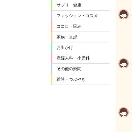
サプリ・健康
ファッション・コスメ
ココロ・悩み
家族・旦那
お出かけ
産婦人科・小児科
その他の疑問
雑談・つぶやき