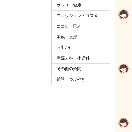
サプリ・健康
ファッション・コスメ
ココロ・悩み
家族・旦那
お出かけ
産婦人科・小児科
その他の疑問
雑談・つぶやき