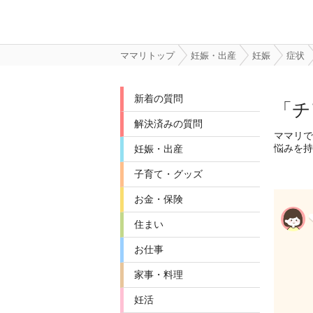
ママリトップ
妊娠・出産
妊娠
症状
新着の質問
「チ
解決済みの質問
ママリで
悩みを持
妊娠・出産
子育て・グッズ
お金・保険
住まい
お仕事
家事・料理
妊活