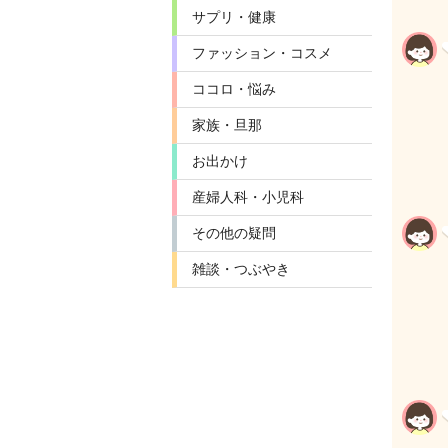
サプリ・健康
ファッション・コスメ
ココロ・悩み
家族・旦那
お出かけ
産婦人科・小児科
その他の疑問
雑談・つぶやき