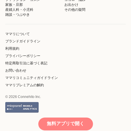
家族・旦那
お出かけ
産婦人科・小児科
その他の疑問
雑談・つぶやき
ママリについて
ブランドガイドライン
利用規約
プライバシーポリシー
特定商取引法に基づく表記
お問い合わせ
ママリコミュニティガイドライン
ママリプレミアムの解約
© 2026 Connehito Inc.
無料アプリで開く