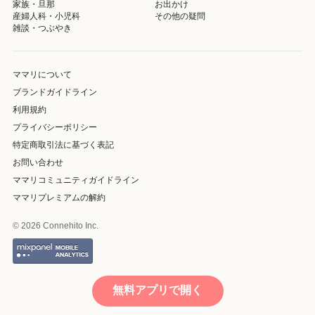
家族・旦那
お出かけ
産婦人科・小児科
その他の疑問
雑談・つぶやき
ママリについて
ブランドガイドライン
利用規約
プライバシーポリシー
特定商取引法に基づく表記
お問い合わせ
ママリコミュニティガイドライン
ママリプレミアムの解約
© 2026 Connehito Inc.
無料アプリで開く