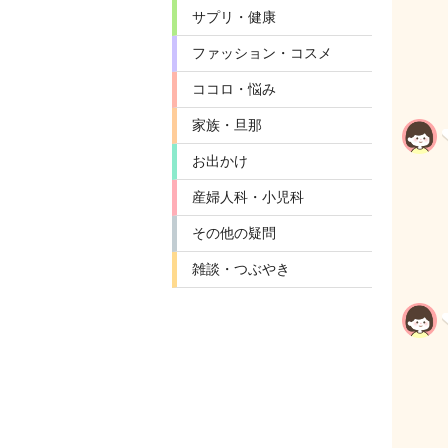
サプリ・健康
ファッション・コスメ
ココロ・悩み
家族・旦那
お出かけ
産婦人科・小児科
その他の疑問
雑談・つぶやき