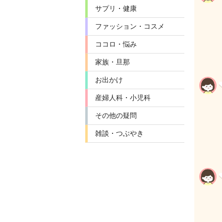
サプリ・健康
ファッション・コスメ
ココロ・悩み
家族・旦那
お出かけ
産婦人科・小児科
その他の疑問
雑談・つぶやき