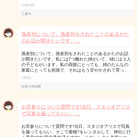
11月14日
こあら
孫差別について。孫差別をされたことのあるかた
のお話が聞きたいです。…
孫差別について。孫差別をされたことのあるかたのお話
が聞きたいです。私には7つ離れた姉がいて、姉には３人
の子どもがいます。私の両親にとっても、姉のだんなの
家庭にとっても初孫で、それはもう甘やかされて育っ…
7月5日
かおり01228
お宮参りについて質問です!当日、スタジオアリス
で写真を撮ってもらい、…
お宮参りについて質問です!当日、スタジオアリスで写真
を撮ってもらい、そこで着物?をレンタルして、神社に行