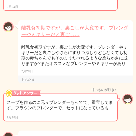
8月24日
離乳食初期ですが、裏ごしが大変です。ブレンダ
ーやミキサーだと裏ごし…
離乳食初期ですが、裏ごしが大変です。ブレンダーやミ
キサーだと裏ごしやさらにすりつぶしなどしなくても初
期の赤ちゃんでもそのままたべれるような柔らかさに成
りますか?またオススメなブレンダーやミキサーがあり…
7月28日
ももたま
甘いものが好き♪
スープを作るのに元々ブレンダーもってて、重宝してま
す。ブラウンのブレンダーで、セットになっているも…
7月28日