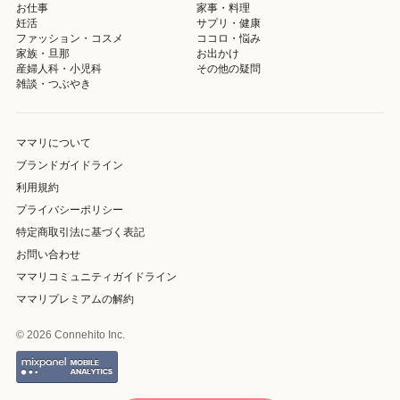
お仕事
家事・料理
妊活
サプリ・健康
ファッション・コスメ
ココロ・悩み
家族・旦那
お出かけ
産婦人科・小児科
その他の疑問
雑談・つぶやき
ママリについて
ブランドガイドライン
利用規約
プライバシーポリシー
特定商取引法に基づく表記
お問い合わせ
ママリコミュニティガイドライン
ママリプレミアムの解約
© 2026 Connehito Inc.