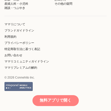
産婦人科・小児科
その他の疑問
雑談・つぶやき
ママリについて
ブランドガイドライン
利用規約
プライバシーポリシー
特定商取引法に基づく表記
お問い合わせ
ママリコミュニティガイドライン
ママリプレミアムの解約
© 2026 Connehito Inc.
無料アプリで開く