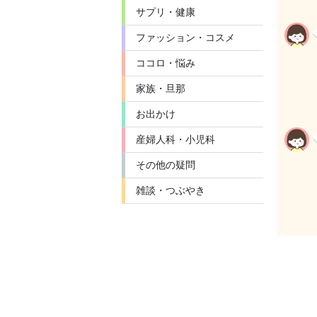
サプリ・健康
ファッション・コスメ
ココロ・悩み
家族・旦那
お出かけ
産婦人科・小児科
その他の疑問
雑談・つぶやき