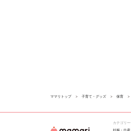
ママリトップ
子育て・グッズ
保育
カテゴリー
妊娠・出産