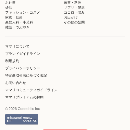
お仕事
家事・料理
妊活
サプリ・健康
ファッション・コスメ
ココロ・悩み
家族・旦那
お出かけ
産婦人科・小児科
その他の疑問
雑談・つぶやき
ママリについて
ブランドガイドライン
利用規約
プライバシーポリシー
特定商取引法に基づく表記
お問い合わせ
ママリコミュニティガイドライン
ママリプレミアムの解約
© 2026 Connehito Inc.