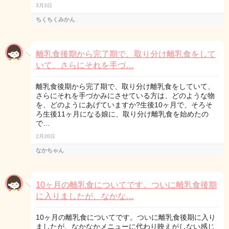
3月3日
ちくちくみかん
離乳食後期から完了期で、取り分け離乳食をして
いて、さらにそれを手づ…
離乳食後期から完了期で、取り分け離乳食をしていて、
さらにそれを手づかみにさせている方は、どのような物
を、どのようにあげていますか?生後10ヶ月で、そろそ
ろ生後11ヶ月になる娘に、取り分け離乳食を始めたの
で…
2月20日
なかちゃん
10ヶ月の離乳食についてです。ついに離乳食後期
に入りましたが、なかな…
10ヶ月の離乳食についてです。ついに離乳食後期に入り
ましたが、なかなかメニューに代わり映えがしない感じ