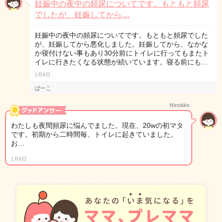
妊娠中の夜中の頻尿についてです。もともと頻尿
でしたが、妊娠してから…
妊娠中の夜中の頻尿についてです。もともと頻尿でした
が、妊娠してから悪化しました。妊娠してから、なかな
か寝付けない事もあり30分前にトイレに行ってもまたト
イレに行きたくなる状態が続いています。寝る前にも…
1月6日
ぱーこ
Hirokko
わたしも夜間頻尿に悩んでました。現在、20wの初マタ
です。初期から二時間毎、トイレに起きていました。
お…
1月6日