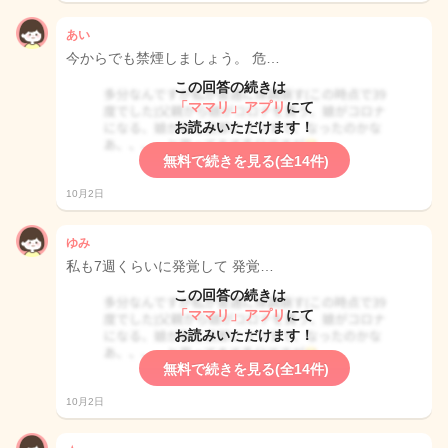
あい
今からでも禁煙しましょう。 危…
この回答の続きは
「ママリ」アプリ
にて
お読みいただけます！
無料で続きを見る(全14件)
10月2日
ゆみ
私も7週くらいに発覚して 発覚…
この回答の続きは
「ママリ」アプリ
にて
お読みいただけます！
無料で続きを見る(全14件)
10月2日