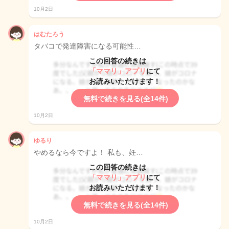
10月2日
はむたろう
タバコで発達障害になる可能性…
この回答の続きは
「ママリ」アプリ
にて
お読みいただけます！
無料で続きを見る(全14件)
10月2日
ゆるり
やめるなら今ですよ！ 私も、妊…
この回答の続きは
「ママリ」アプリ
にて
お読みいただけます！
無料で続きを見る(全14件)
10月2日