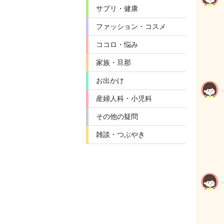
サプリ・健康
ファッション・コスメ
ココロ・悩み
家族・旦那
お出かけ
産婦人科・小児科
その他の疑問
雑談・つぶやき