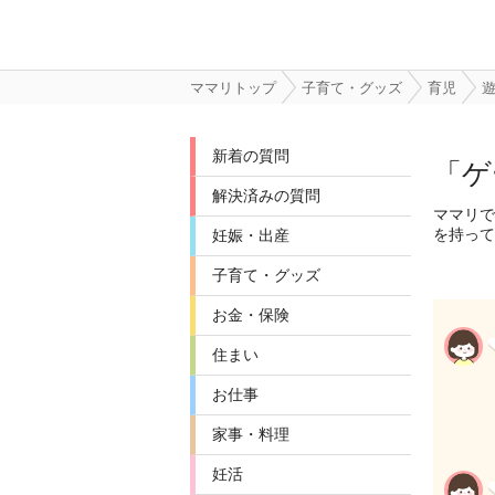
ママリトップ
子育て・グッズ
育児
新着の質問
「ゲ
解決済みの質問
ママリで
を持って
妊娠・出産
子育て・グッズ
お金・保険
住まい
お仕事
家事・料理
妊活