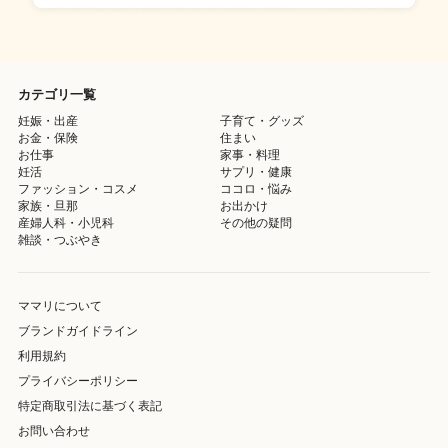
カテゴリ一覧
妊娠・出産
子育て・グッズ
お金・保険
住まい
お仕事
家事・料理
妊活
サプリ・健康
ファッション・コスメ
ココロ・悩み
家族・旦那
お出かけ
産婦人科・小児科
その他の疑問
雑談・つぶやき
ママリについて
ブランドガイドライン
利用規約
プライバシーポリシー
特定商取引法に基づく表記
お問い合わせ