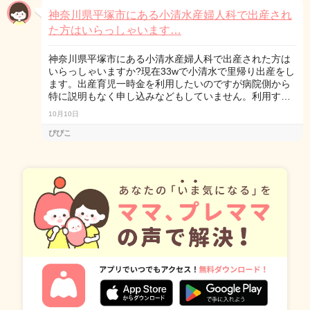
神奈川県平塚市にある小清水産婦人科で出産され
た方はいらっしゃいます…
神奈川県平塚市にある小清水産婦人科で出産された方は
いらっしゃいますか?現在33wで小清水で里帰り出産をし
ます。出産育児一時金を利用したいのですが病院側から
特に説明もなく申し込みなどもしていません。利用す…
10月10日
ぴぴこ