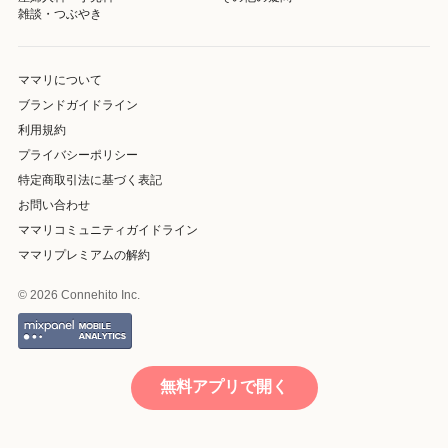
雑談・つぶやき
ママリについて
ブランドガイドライン
利用規約
プライバシーポリシー
特定商取引法に基づく表記
お問い合わせ
ママリコミュニティガイドライン
ママリプレミアムの解約
© 2026 Connehito Inc.
無料アプリで開く