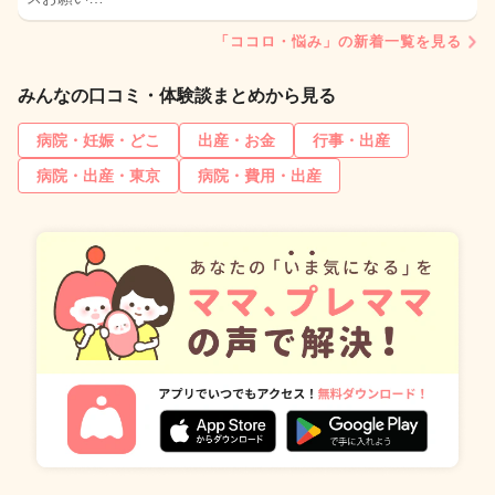
「ココロ・悩み」の新着一覧を見る
みんなの口コミ・体験談まとめから見る
病院・妊娠・どこ
出産・お金
行事・出産
病院・出産・東京
病院・費用・出産