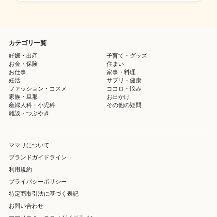
カテゴリ一覧
妊娠・出産
子育て・グッズ
お金・保険
住まい
お仕事
家事・料理
妊活
サプリ・健康
ファッション・コスメ
ココロ・悩み
家族・旦那
お出かけ
産婦人科・小児科
その他の疑問
雑談・つぶやき
ママリについて
ブランドガイドライン
利用規約
プライバシーポリシー
特定商取引法に基づく表記
お問い合わせ