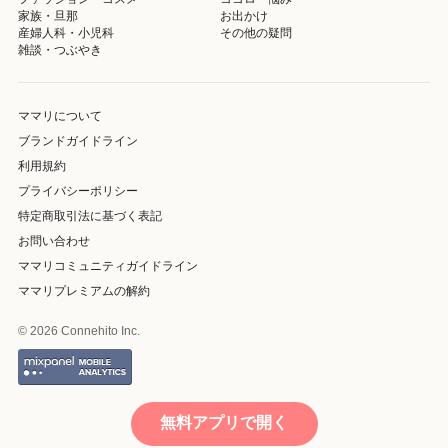
家族・旦那
お出かけ
産婦人科・小児科
その他の疑問
雑談・つぶやき
ママリについて
ブランドガイドライン
利用規約
プライバシーポリシー
特定商取引法に基づく表記
お問い合わせ
ママリコミュニティガイドライン
ママリプレミアムの解約
© 2026 Connehito Inc.
無料アプリで開く