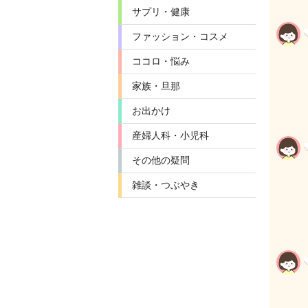
サプリ・健康
ファッション・コスメ
ココロ・悩み
家族・旦那
お出かけ
産婦人科・小児科
その他の疑問
雑談・つぶやき