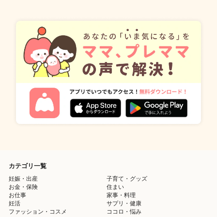
カテゴリ一覧
妊娠・出産
子育て・グッズ
お金・保険
住まい
お仕事
家事・料理
妊活
サプリ・健康
ファッション・コスメ
ココロ・悩み