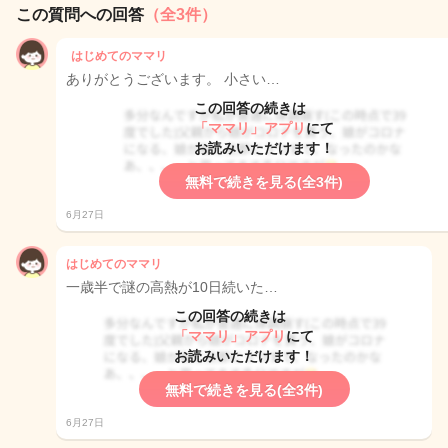
この質問への回答
（全3件）
はじめてのママリ
ありがとうございます。 小さい…
この回答の続きは
「ママリ」アプリ
にて
お読みいただけます！
無料で続きを見る(全3件)
6月27日
はじめてのママリ
一歳半で謎の高熱が10日続いた…
この回答の続きは
「ママリ」アプリ
にて
お読みいただけます！
無料で続きを見る(全3件)
6月27日