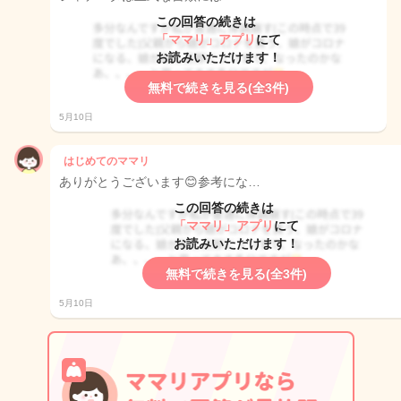
この回答の続きは
「ママリ」アプリ
にて
お読みいただけます！
無料で続きを見る(全3件)
5月10日
はじめてのママリ
ありがとうございます😊参考にな…
この回答の続きは
「ママリ」アプリ
にて
お読みいただけます！
無料で続きを見る(全3件)
5月10日