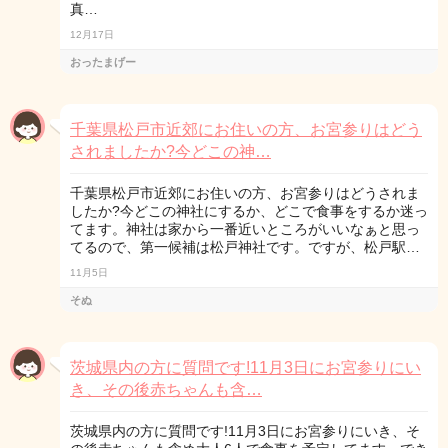
真…
12月17日
おったまげー
千葉県松戸市近郊にお住いの方、お宮参りはどう
されましたか?今どこの神…
千葉県松戸市近郊にお住いの方、お宮参りはどうされま
したか?今どこの神社にするか、どこで食事をするか迷っ
てます。神社は家から一番近いところがいいなぁと思っ
てるので、第一候補は松戸神社です。ですが、松戸駅…
11月5日
そぬ
茨城県内の方に質問です!11月3日にお宮参りにい
き、その後赤ちゃんも含…
茨城県内の方に質問です!11月3日にお宮参りにいき、そ