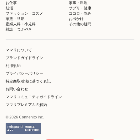
お仕事
家事・料理
妊活
サプリ・健康
ファッション・コスメ
ココロ・悩み
家族・旦那
お出かけ
産婦人科・小児科
その他の疑問
雑談・つぶやき
ママリについて
ブランドガイドライン
利用規約
プライバシーポリシー
特定商取引法に基づく表記
お問い合わせ
ママリコミュニティガイドライン
ママリプレミアムの解約
© 2026 Connehito Inc.