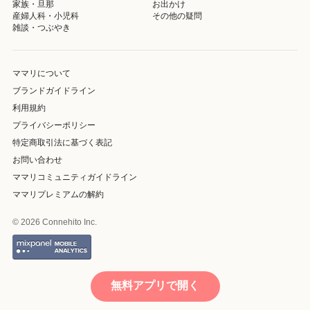
家族・旦那
お出かけ
産婦人科・小児科
その他の疑問
雑談・つぶやき
ママリについて
ブランドガイドライン
利用規約
プライバシーポリシー
特定商取引法に基づく表記
お問い合わせ
ママリコミュニティガイドライン
ママリプレミアムの解約
© 2026 Connehito Inc.
無料アプリで開く