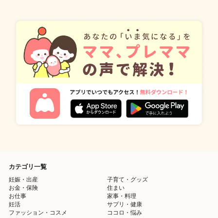
カテゴリ一覧
妊娠・出産
子育て・グッズ
お金・保険
住まい
お仕事
家事・料理
妊活
サプリ・健康
ファッション・コスメ
ココロ・悩み