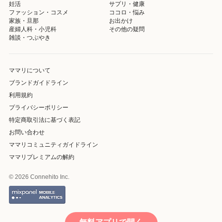
妊活
サプリ・健康
ファッション・コスメ
ココロ・悩み
家族・旦那
お出かけ
産婦人科・小児科
その他の疑問
雑談・つぶやき
ママリについて
ブランドガイドライン
利用規約
プライバシーポリシー
特定商取引法に基づく表記
お問い合わせ
ママリコミュニティガイドライン
ママリプレミアムの解約
© 2026 Connehito Inc.